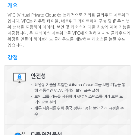
개요
VPC (Virtual Private Cloud)는 논리적으로 격리된 클라우드 네트워크
입니다. VPC는 라우팅 테이블, 네트워크 게이트웨이 구성 및 IP 주소 범
위 선택을 포함하여 데이터, 보안 및 리소스에 대한 최상의 제어 기능을
제공합니다. 온-프레미스 네트워크를 VPC에 연결하고 사설 클라우드의
확장을 만들어 하이브리드 클라우드를 개발하여 리소스를 늘릴 수도
있습니다.
강점
안전성
터널링 기술을 포함한 Alibaba Cloud 고급 보안 기능을 통
해 전통적인
VLAN 격리의 보안 표준 달성
보안 그룹 기능을 사용하여 VPC 인스턴스를 여러 보안 도
메인으로 분리
재무 사용자를 위해 중국 정부가 정한 보안 격리 규정을 준
수
다중 연결 옵션