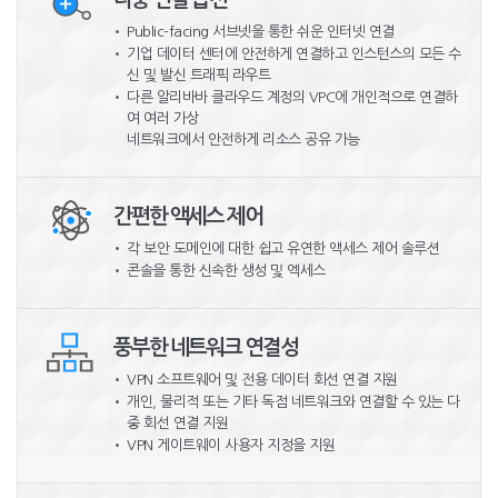
Public-facing 서브넷을 통한 쉬운 인터넷 연결
기업 데이터 센터에 안전하게 연결하고 인스턴스의 모든 수
신 및 발신
트래픽 라우트
다른 알리바바 클라우드 계정의 VPC에 개인적으로 연결하
여 여러 가상
네트워크에서 안전하게 리소스 공유 가능
간편한 액세스 제어
각 보안 도메인에 대한 쉽고 유연한 액세스 제어 솔루션
콘솔을 통한 신속한 생성 및 엑세스
풍부한 네트워크 연결성
VPN 소프트웨어 및 전용 데이터 회선 연결 지원
개인, 물리적 또는 기타 독점 네트워크와 연결할 수 있는 다
중 회선 연결 지원
VPN 게이트웨이 사용자 지정을 지원